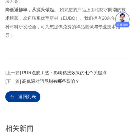
决方案。
降低返修率，从源头做起。
如果您的产品正面临防水防潮的技
术瓶颈，欢迎联系优宝新材（EUBO）。我们拥有20余年的特
种材料研发经验，可为您提供免费的样品测试与专业技术指
导！
[上一篇]
PUR点胶工艺：影响粘接效果的七个关键点
[下一篇]
高低温对阻尼脂有哪些影响？
返回列表
相关新闻