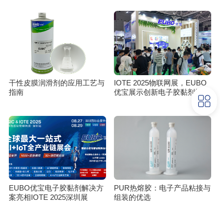
干性皮膜润滑剂的应用工艺与
IOTE 2025物联网展，EUBO
指南
优宝展示创新电子胶黏剂技术
EUBO优宝电子胶黏剂解决方
PUR热熔胶：电子产品粘接与
案亮相IOTE 2025深圳展
组装的优选