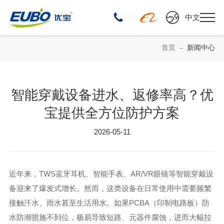
中文
首页
新闻中心
智能穿戴设备进水、返修率高？优
宝提供全方位防护方案
2026-05-11
近年来，TWS蓝牙耳机、智能手表、AR/VR眼镜等智能穿戴设
备迎来了爆发式增长。然而，这类设备在日常使用中需要频繁
接触汗水、雨水甚至生活用水。如果PCBA（印制电路板）防
水防潮措施不到位，极易导致短路、元器件腐蚀，进而大幅拉