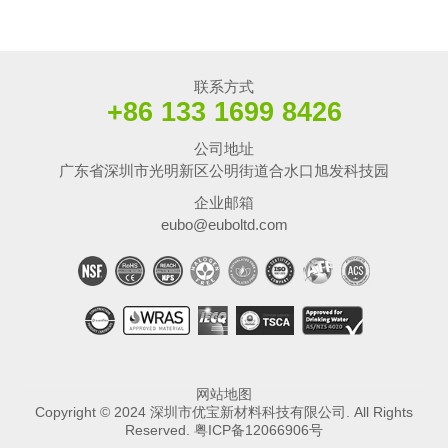
联系方式
+86 133 1699 8426
公司地址
广东省深圳市光明新区公明街道合水口旭发科技园
企业邮箱
eubo@euboltd.com
网站地图
Copyright © 2024 深圳市优宝新材料科技有限公司. All Rights
Reserved.
粤ICP备12066906号