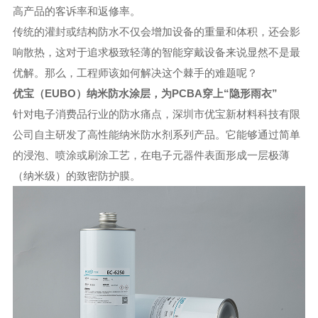
高产品的客诉率和返修率。
传统的灌封或结构防水不仅会增加设备的重量和体积，还会影
响散热，这对于追求极致轻薄的智能穿戴设备来说显然不是最
优解。那么，工程师该如何解决这个棘手的难题呢？
优宝（EUBO）纳米防水涂层，为PCBA穿上“隐形雨衣”
针对电子消费品行业的防水痛点，深圳市优宝新材料科技有限
公司自主研发了高性能纳米防水剂系列产品。它能够通过简单
的浸泡、喷涂或刷涂工艺，在电子元器件表面形成一层极薄
（纳米级）的致密防护膜。