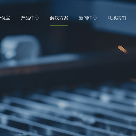
于优宝
产品中心
解决方案
新闻中心
联系我们