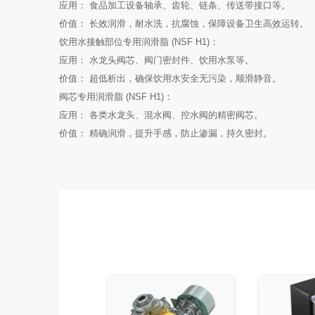
应用： 食品加工设备轴承、齿轮、链条、传送带接口等。
价值： 长效润滑，耐水洗，抗腐蚀，保障设备卫生高效运转。
饮用水接触部位专用润滑脂 (NSF H1)：
应用： 水龙头阀芯、阀门密封件、饮用水泵等。
价值： 超低析出，确保饮用水安全无污染，顺滑静音。
阀芯专用润滑脂 (NSF H1)：
应用： 各类水龙头、混水阀、控水阀的精密阀芯。
价值： 精确润滑，提升手感，防止渗漏，持久密封。