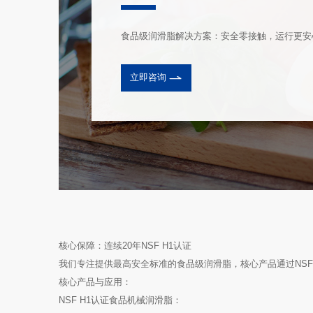
食品级润滑脂解决方案：安全零接触，运行更安
立即咨询
核心保障：连续20年NSF H1认证
我们专注提供最高安全标准的食品级润滑脂，核心产品通过NSF
核心产品与应用：
NSF H1认证食品机械润滑脂：