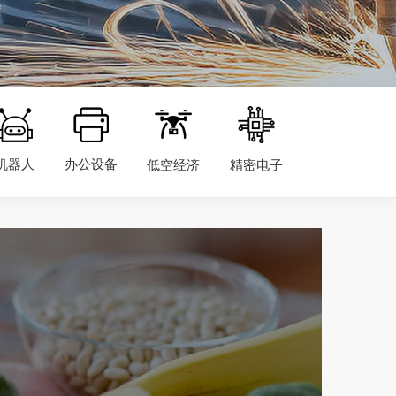
机器人
办公设备
低空经济
精密电子