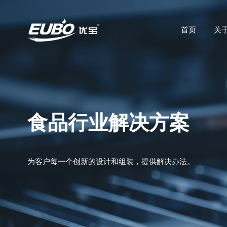
首页
关
食品行业解决方案
为客户每一个创新的设计和组装，提供解决办法。