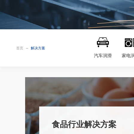
首页
解决方案
汽车润滑
家电
食品行业解决方案