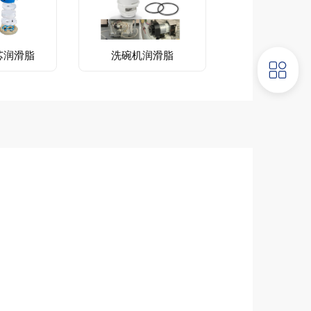
芯润滑脂
洗碗机润滑脂