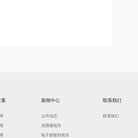
方案
新闻中心
联系我们
滑
公司动态
联系我们
滑
润滑脂相关
滑
电子胶黏剂相关