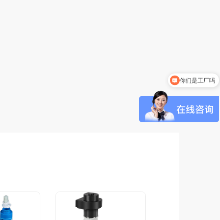
你们是工厂吗