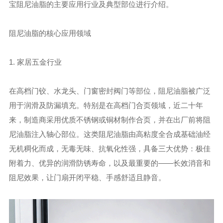
宝阻尼油脂的主要应用行业及典型部位进行介绍。
阻尼油脂的核心应用领域
1.
家居五金行业
在高档门铰、水龙头、门窗密封阀门等部位，阻尼油脂被广泛
用于润滑及防漏填充。特别是在高档门合页领域，近二十年
来，制造商采用优质不锈钢或铜材制作合页，并在出厂前将阻
尼油脂注入轴心部位。这类阻尼油脂由高粘度全合成基础油经
无机稠化而成，无毒无味、抗氧化性强，具备三大优势：极佳
附着力、优异的润滑防锈寿命，以及最重要的——长效消音和
阻尼效果，让门扇开闭平稳、手感舒适且静音。