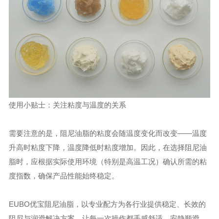
使用小贴士：关注粘度与温度的关系
需要注意的是，阻尼油脂的粘度会随温度变化而改变——温度
升高时粘度下降，温度降低时粘度增加。因此，在选择阻尼油
脂时，应根据实际使用环境（特别是高温工况）确认所需的粘
度指数，确保产品性能始终稳定。
EUBO优宝阻尼油脂，以专业配方为各行业提供稳定、长效的
阻尼与润滑解决方案，让每一次操作都手感舒适、安静顺滑。