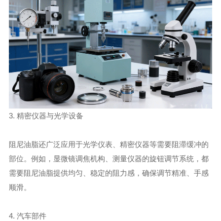
3. 精密仪器与光学设备
阻尼油脂还广泛应用于光学仪表、精密仪器等需要阻滞缓冲的
部位。例如，显微镜调焦机构、测量仪器的旋钮调节系统，都
需要阻尼油脂提供均匀、稳定的阻力感，确保调节精准、手感
顺滑。
4. 汽车部件