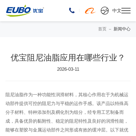
中文
首页
新闻中心
优宝阻尼油脂应用在哪些行业？
2026-03-11
阻尼油脂作为一种功能性润滑材料，其核心作用在于为机械运
动部件提供可控的阻尼力与平稳的运作手感。该产品以特殊高
分子材料、特种添加剂及稠化剂为组分，经专用工艺制备而
成，具备优异的黏附性、稳定的阻尼特性及良好的润滑性能，
能够在塑胶与金属运动部件之间形成有效的缓冲层。以下就优