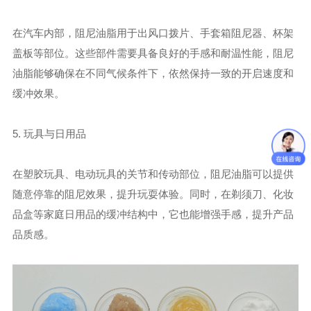
在汽车内部，阻尼油脂用于出风口拨片、手套箱阻尼器、杯架
盖板等部位。这些部件需要具备良好的手感和耐温性能，阻尼
油脂能够确保在不同气候条件下，依然保持一致的开启速度和
缓冲效果。
5. 玩具与日用品
在塑胶玩具、电动玩具的关节和传动部位，阻尼油脂可以提供
随意停靠的阻尼效果，提升玩耍体验。同时，在剃须刀、化妆
品盒等家庭日用品的缓冲结构中，它也能增强手感，提升产品
品质感。