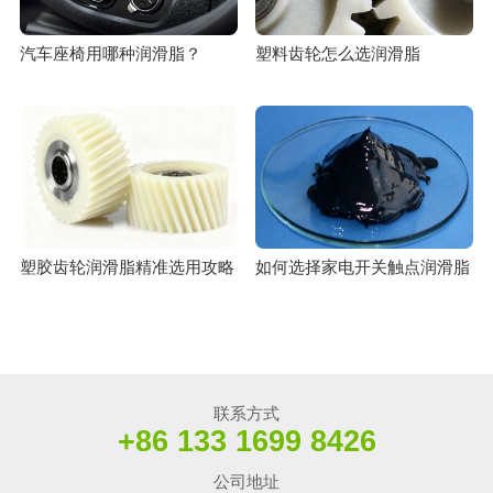
汽车座椅用哪种润滑脂？
塑料齿轮怎么选润滑脂
塑胶齿轮润滑脂精准选用攻略
如何选择家电开关触点润滑脂
联系方式
+86 133 1699 8426
公司地址