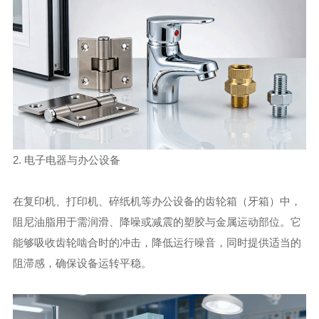
2. 电子电器与办公设备
在复印机、打印机、碎纸机等办公设备的齿轮箱（牙箱）中，
阻尼油脂用于需润滑、降噪或减震的塑胶与金属运动部位。它
能够吸收齿轮啮合时的冲击，降低运行噪音，同时提供适当的
阻滞感，确保设备运转平稳。