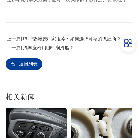
[上一篇]
PUR热熔胶厂家推荐：如何选择可靠的供应商？
[下一篇]
汽车座椅用哪种润滑脂？
返回列表
相关新闻