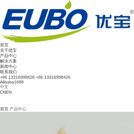
首页
关于优宝
产品中心
解决方案
新闻中心
联系我们
+86 13316998426
+86 13316998426
Alibaba
1688
中文
CN
EN
首页
产品中心