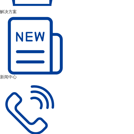
解决方案
新闻中心