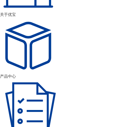
关于优宝
产品中心