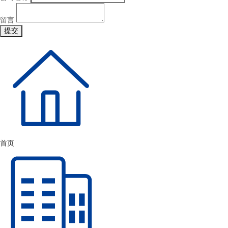
留言
首页