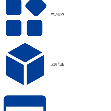
产品特点
应用范围