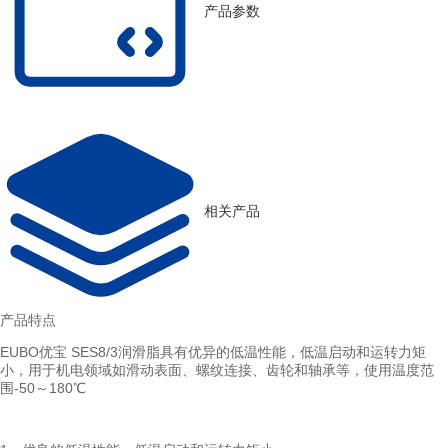
产品参数
相关产品
产品特点
EUBO优宝 SES8/3润滑脂具有优异的低温性能，低温启动和运转力矩
小，用于机电领域如滑动表面、螺纹连接、齿轮和轴承等，使用温度范
围-50～180℃