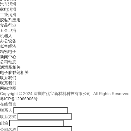
汽车润滑
家电润滑
工业润滑
胶黏剂应用
食品行业
五金卫浴
机器人
办公设备
低空经济
精密电子
新闻中心
公司动态
润滑脂相关
电子胶黏剂相关
联系我们
联系我们
网站地图
Copyright © 2024 深圳市优宝新材料科技有限公司. All Rights Reserved.
粤ICP备12066906号
在线留言
联系人
联系方式
邮箱
公司名称